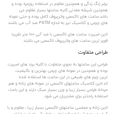
برابر زنگ زدگی و همچنین مقاوم در استفاده روزمره بوده و
همچنین شیشه معدنی کلیه ساعتها بسیار مقاوم می
باشد.ساعت های لاکسمی واترپروف کامل بوده و حتی نمونه
های چرمی و کلاسیک نیز به اندازه 3ATM ضد آب می باشند.
لاین اسپرت ساعت های لاکسمی با ضد آبی 100 متر تقریبا
قوی ترین ساعت های واترپروف لاکسمی می باشند.
طراحی متفاوت
طراحی این ساعتها به نحوی متفاوت با کلیه برند های اسپرت
بوده و همچنین در نمونه های چرمی بهترین و باکیفیت
ترین چرم های طبیعی در این ساعت ها استفاده شده
اند.لاین کلاسیک ساعتهای لاکسمی در نمونه های زنانه و هم
مردانه طراحی بسیار زیبا و وزن بسیار سبک دارند و این باعث
استفاده راحتتر برای مشتریان می شود.
لاین زنانه و مجلسی ساعتهای لاکسمی بسیار زیبا ، مقاوم و با
کیفیت بوده شیشه و المنتهای سوارفسکی باعث درخشان