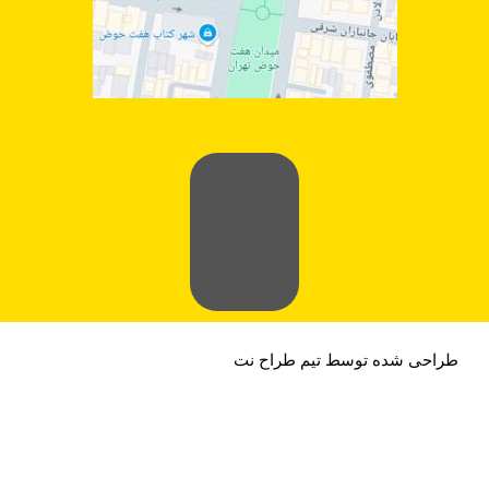
طراحی شده توسط تیم طراح نت