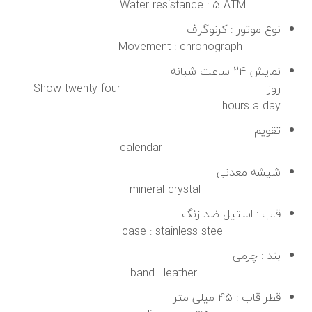
Water resistance : 5 ATM
نوع موتور : کرنوگراف
Movement : chronograph
نمایش 24 ساعت شبانه
روز Show twenty four
hours a day
تقویم
calendar
شیشه معدنی
mineral crystal
قاب : استیل ضد زنگ
case : stainless steel
بند : چرمی
band : leather
قطر قاب : 45 میلی متر