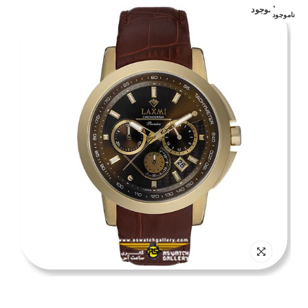
ناموجود
ناموجود