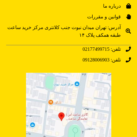
درباره ما
قوانین و مقررات
آدرس: تهران میدان نبوت جنب کلانتری مرکز خرید ساعت
طبقه همکف پلاک ۱۴
تلفن: 02177499715
تلفن: 09128006903